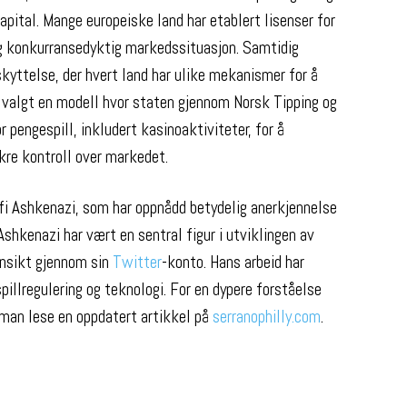
kapital. Mange europeiske land har etablert lisenser for
t og konkurransedyktig markedssituasjon. Samtidig
eskyttelse, der hvert land har ulike mekanismer for å
 valgt en modell hvor staten gjennom Norsk Tipping og
 pengespill, inkludert kasinoaktiviteter, for å
ikre kontroll over markedet.
fi Ashkenazi, som har oppnådd betydelig anerkjennelse
 Ashkenazi har vært en sentral figur i utviklingen av
innsikt gjennom sin
Twitter
-konto. Hans arbeid har
pillregulering og teknologi. For en dypere forståelse
 man lese en oppdatert artikkel på
serranophilly.com
.