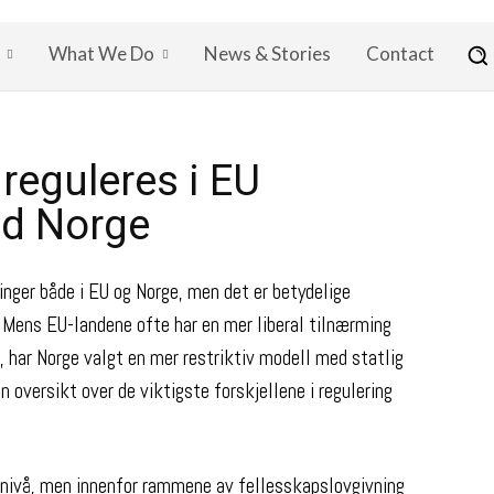
What We Do
News & Stories
Contact
reguleres i EU
d Norge
inger både i EU og Norge, men det er betydelige
. Mens EU-landene ofte har en mer liberal tilnærming
har Norge valgt en mer restriktiv modell med statlig
n oversikt over de viktigste forskjellene i regulering
t nivå, men innenfor rammene av fellesskapslovgivning